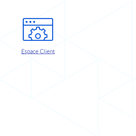
Espace Client