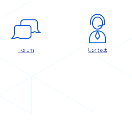
Forum
Contact