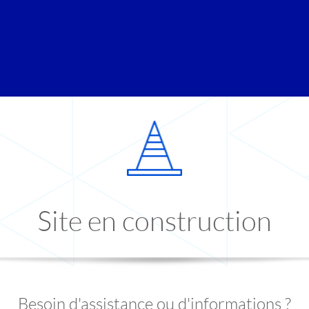
Site en construction
Besoin d'assistance ou d'informations ?