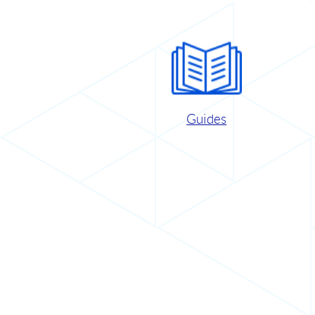
Guides